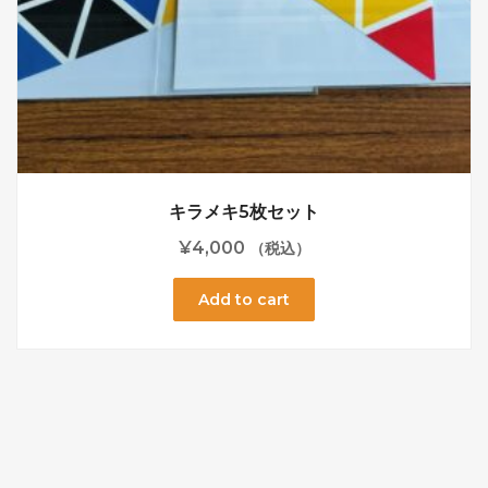
キラメキ5枚セット
¥
4,000
（税込）
Add to cart