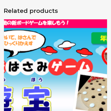
Related products