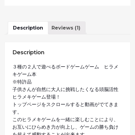
Description
Reviews (1)
Description
３種の２人で遊べるボードゲームゲーム ヒラメ
キゲーム本
※特許品
子供さんが自然に大人に挑戦したくなる頭脳活性
ヒラメキゲーム登場！
トップページをスクロールすると動画がでてきま
す。
このヒラメキゲームを一緒に楽しむことにより、
お互いにひらめき力が向上し、ゲームの勝ち負け
を超えて感動することが出来ます。