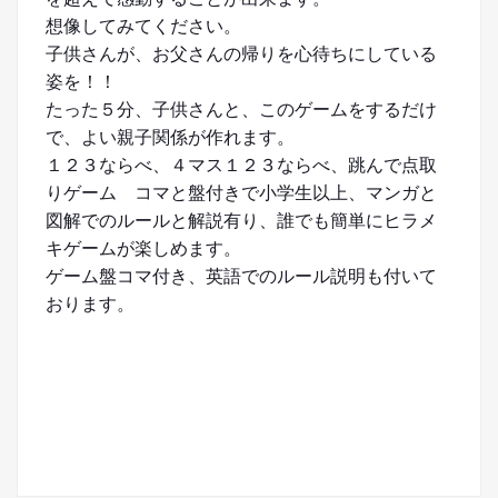
想像してみてください。
子供さんが、お父さんの帰りを心待ちにしている
姿を！！
たった５分、子供さんと、このゲームをするだけ
で、よい親子関係が作れます。
１２３ならべ、４マス１２３ならべ、跳んで点取
りゲーム コマと盤付きで小学生以上、マンガと
図解でのルールと解説有り、誰でも簡単にヒラメ
キゲームが楽しめます。
ゲーム盤コマ付き、英語でのルール説明も付いて
おります。