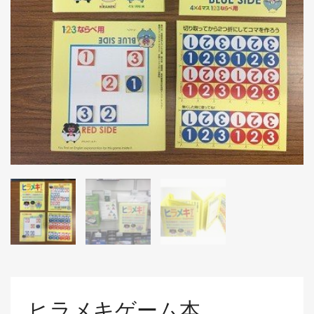
ヒラメキゲーム本