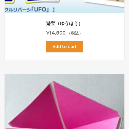
遊宝（ゆうほう）
¥
14,800
（税込）
Add to cart