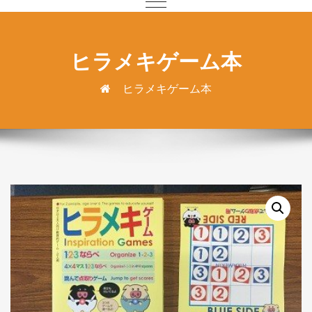
ヒラメキゲーム本
ヒラメキゲーム本