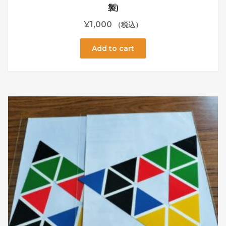
製)
¥
1,000
（税込）
Add to cart