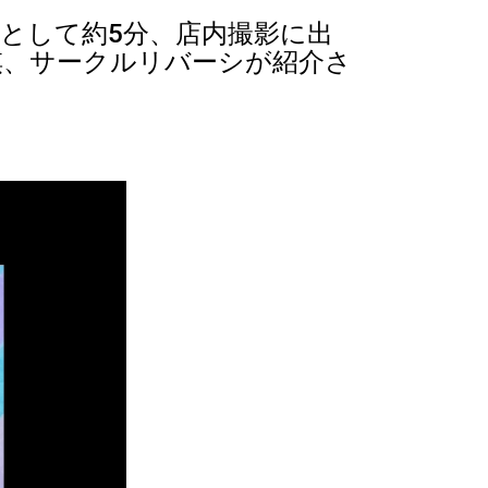
”として約5分、店内撮影に出
棋、サークルリバーシが紹介さ