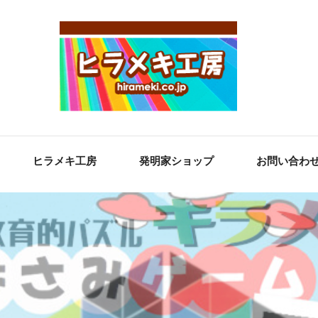
ヒラメキ工房
発明家ショップ
お問い合わ