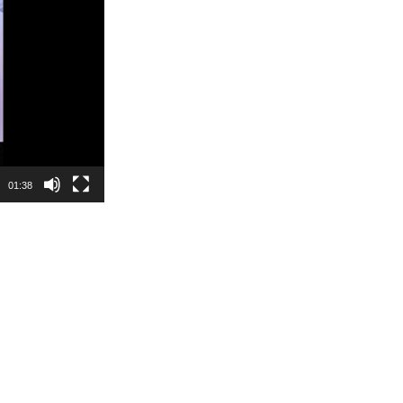
01:38