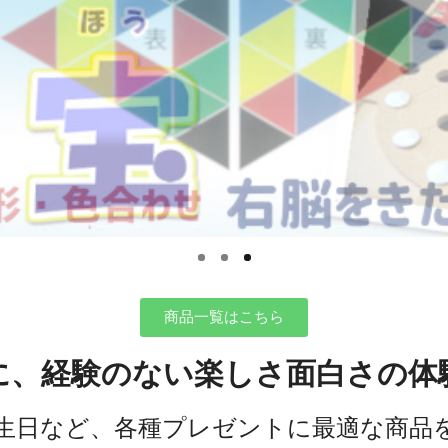
商品一覧はこちら
に、経験のない楽しさ面白さの体
生日など、各種プレゼントに最適な商品