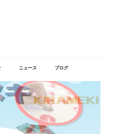
せ
ニュース
ブログ