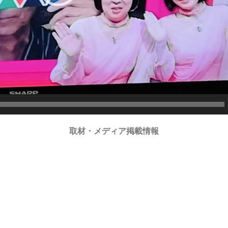
取材・メディア掲載情報