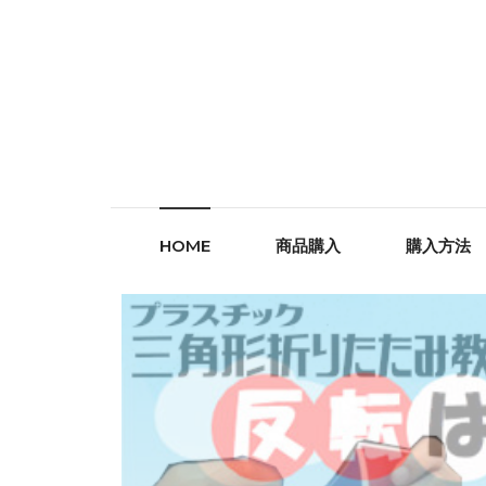
HOME
商品購入
購入方法