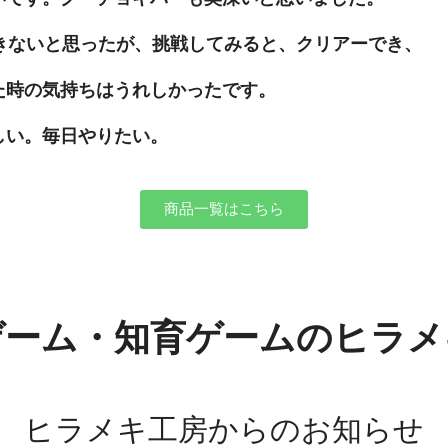
いと思ったが、挑戦してみると、クリアーでき、
持ちはうれしかったです。
。毎日やりたい。
商品一覧はこちら
ゲーム・知育ゲームのヒラメ
ヒラメキ工房からのお知らせ