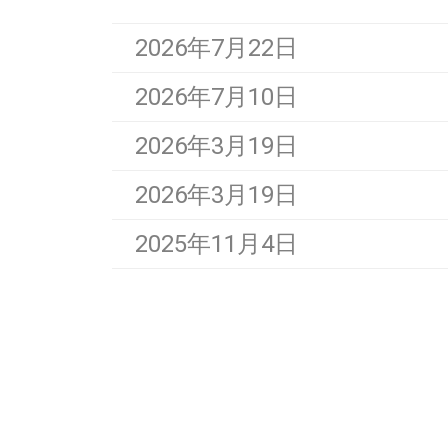
2026年7月22日
2026年7月10日
2026年3月19日
2026年3月19日
2025年11月4日