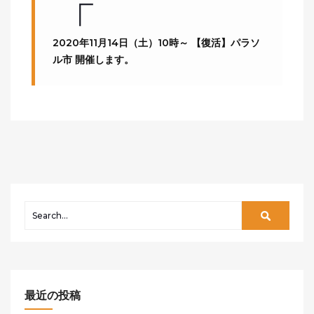
2020年11月14日（土）10時～ 【復活】パラソ
ル市 開催します。
最近の投稿