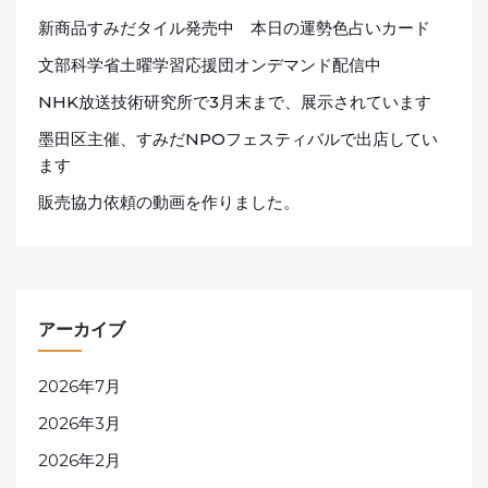
新商品すみだタイル発売中 本日の運勢色占いカード
文部科学省土曜学習応援団オンデマンド配信中
NHK放送技術研究所で3月末まで、展示されています
墨田区主催、すみだNPOフェスティバルで出店してい
ます
販売協力依頼の動画を作りました。
アーカイブ
2026年7月
2026年3月
2026年2月