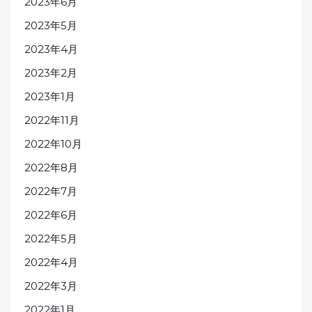
2023年6月
2023年5月
2023年4月
2023年2月
2023年1月
2022年11月
2022年10月
2022年8月
2022年7月
2022年6月
2022年5月
2022年4月
2022年3月
2022年1月