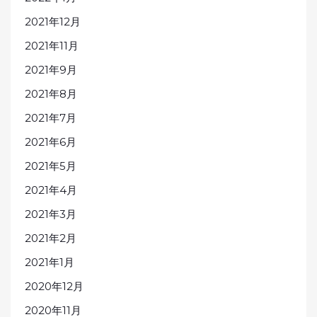
2021年12月
2021年11月
2021年9月
2021年8月
2021年7月
2021年6月
2021年5月
2021年4月
2021年3月
2021年2月
2021年1月
2020年12月
2020年11月