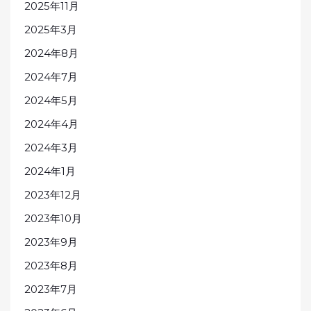
2025年11月
2025年3月
2024年8月
2024年7月
2024年5月
2024年4月
2024年3月
2024年1月
2023年12月
2023年10月
2023年9月
2023年8月
2023年7月