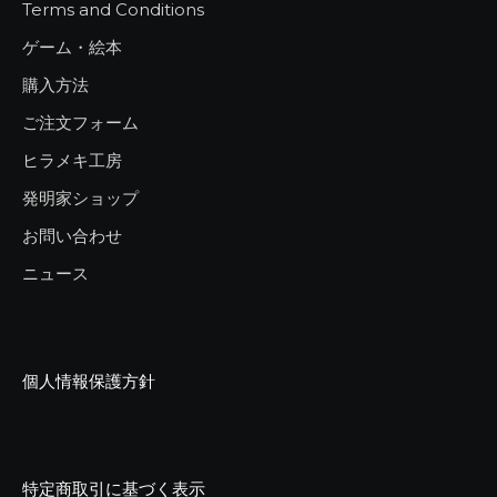
Terms and Conditions
ゲーム・絵本
購入方法
ご注文フォーム
ヒラメキ工房
発明家ショップ
お問い合わせ
ニュース
個人情報保護方針
特定商取引に基づく表示