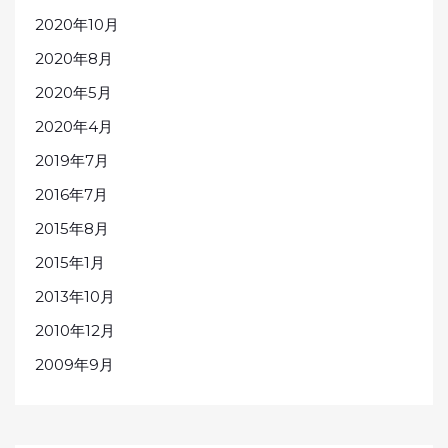
2020年10月
2020年8月
2020年5月
2020年4月
2019年7月
2016年7月
2015年8月
2015年1月
2013年10月
2010年12月
2009年9月