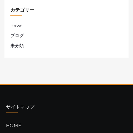
カテゴリー
news
ブログ
未分類
サイトマップ
HOME