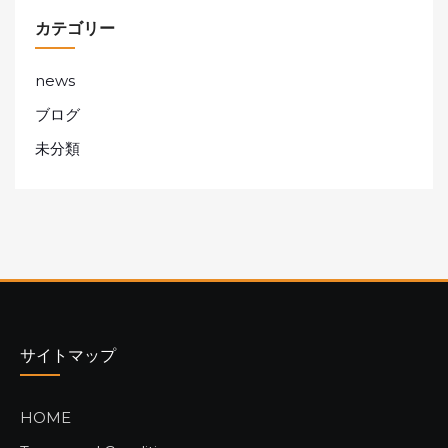
カテゴリー
news
ブログ
未分類
サイトマップ
HOME