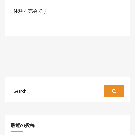
体験即売会です。
最近の投稿