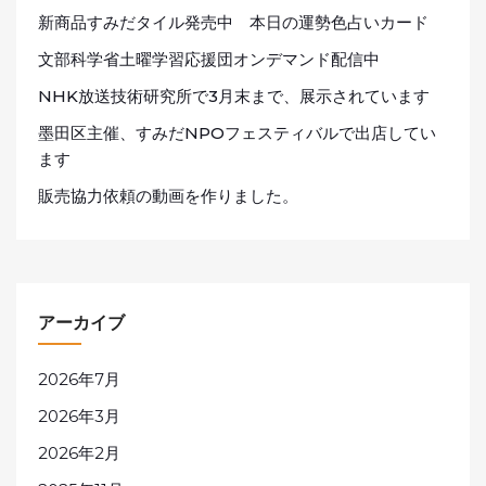
新商品すみだタイル発売中 本日の運勢色占いカード
文部科学省土曜学習応援団オンデマンド配信中
NHK放送技術研究所で3月末まで、展示されています
墨田区主催、すみだNPOフェスティバルで出店してい
ます
販売協力依頼の動画を作りました。
アーカイブ
2026年7月
2026年3月
2026年2月