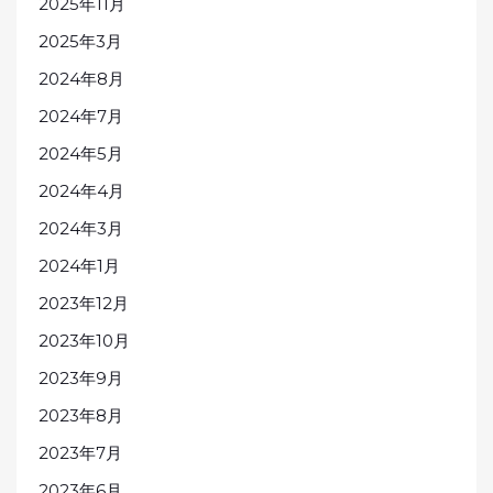
2025年11月
2025年3月
2024年8月
2024年7月
2024年5月
2024年4月
2024年3月
2024年1月
2023年12月
2023年10月
2023年9月
2023年8月
2023年7月
2023年6月