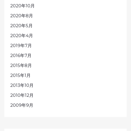
2020年10月
2020年8月
2020年5月
2020年4月
2019年7月
2016年7月
2015年8月
2015年1月
2013年10月
2010年12月
2009年9月