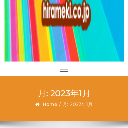
月:
2023年1月
Home
/
月:
2023年1月