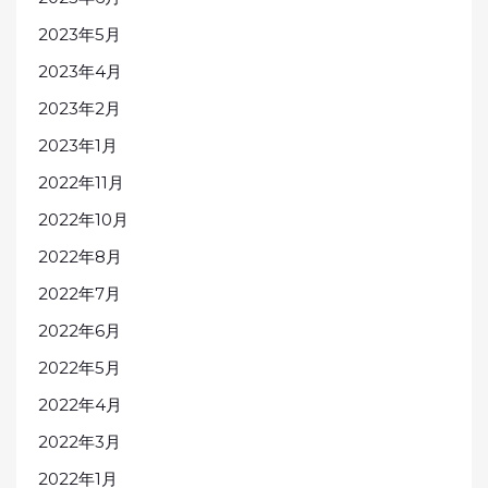
2023年5月
2023年4月
2023年2月
2023年1月
2022年11月
2022年10月
2022年8月
2022年7月
2022年6月
2022年5月
2022年4月
2022年3月
2022年1月