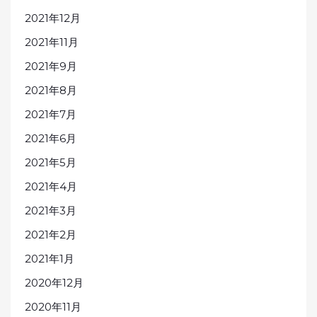
2021年12月
2021年11月
2021年9月
2021年8月
2021年7月
2021年6月
2021年5月
2021年4月
2021年3月
2021年2月
2021年1月
2020年12月
2020年11月