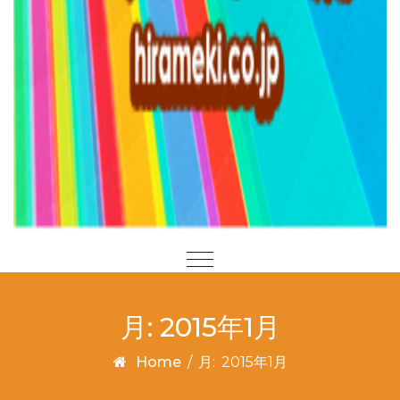
月:
2015年1月
Home
/
月:
2015年1月