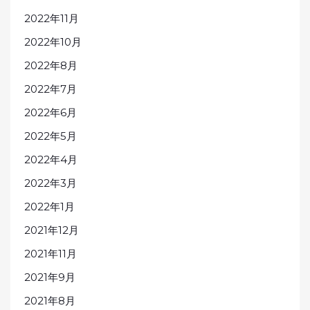
2022年11月
2022年10月
2022年8月
2022年7月
2022年6月
2022年5月
2022年4月
2022年3月
2022年1月
2021年12月
2021年11月
2021年9月
2021年8月