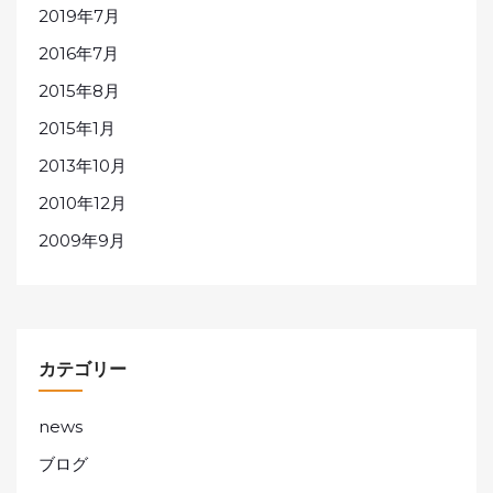
2019年7月
2016年7月
2015年8月
2015年1月
2013年10月
2010年12月
2009年9月
カテゴリー
news
ブログ