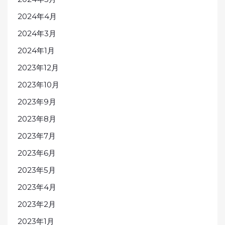
2024年4月
2024年3月
2024年1月
2023年12月
2023年10月
2023年9月
2023年8月
2023年7月
2023年6月
2023年5月
2023年4月
2023年2月
2023年1月