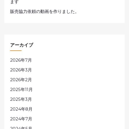
ます
販売協力依頼の動画を作りました。
アーカイブ
2026年7月
2026年3月
2026年2月
2025年11月
2025年3月
2024年8月
2024年7月
2024年5月