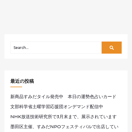
最近の投稿
新商品すみだタイル発売中 本日の運勢色占いカード
文部科学省土曜学習応援団オンデマンド配信中
NHK放送技術研究所で3月末まで、展示されています
墨田区主催、すみだNPOフェスティバルで出店してい