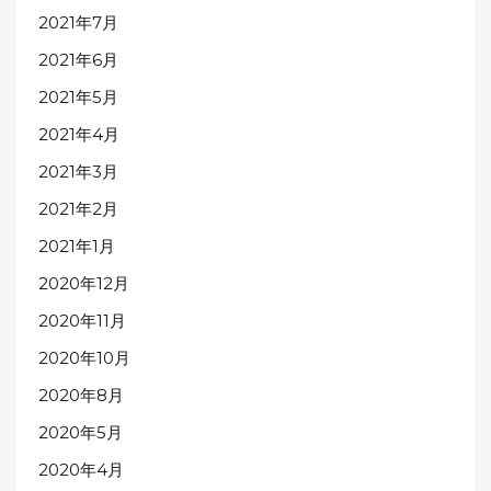
2021年7月
2021年6月
2021年5月
2021年4月
2021年3月
2021年2月
2021年1月
2020年12月
2020年11月
2020年10月
2020年8月
2020年5月
2020年4月