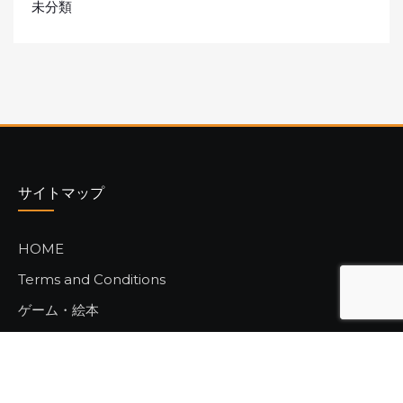
未分類
サイトマップ
HOME
Terms and Conditions
ゲーム・絵本
購入方法
ご注文フォーム
ヒラメキ工房