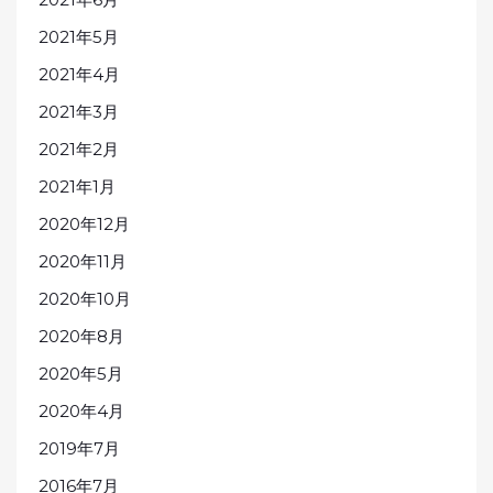
2021年5月
2021年4月
2021年3月
2021年2月
2021年1月
2020年12月
2020年11月
2020年10月
2020年8月
2020年5月
2020年4月
2019年7月
2016年7月