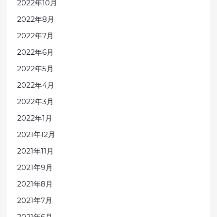
2022年10月
2022年8月
2022年7月
2022年6月
2022年5月
2022年4月
2022年3月
2022年1月
2021年12月
2021年11月
2021年9月
2021年8月
2021年7月
2021年6月