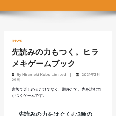
news
先読みの力もつく。ヒラ
メキゲームブック
By
Hirameki Kobo Limited
2021年3月
29日
家族で楽しめるだけでなく、順序だて、先を読む力
がつくゲームです。