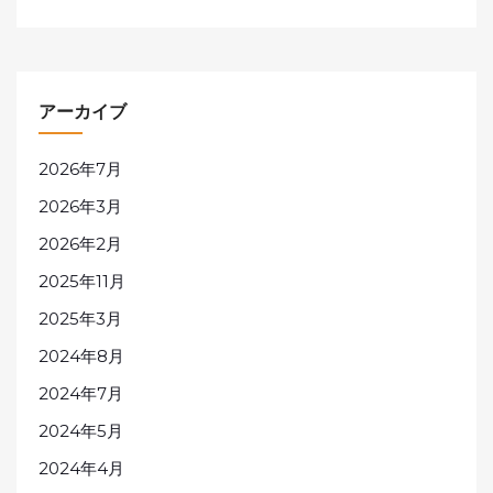
アーカイブ
2026年7月
2026年3月
2026年2月
2025年11月
2025年3月
2024年8月
2024年7月
2024年5月
2024年4月