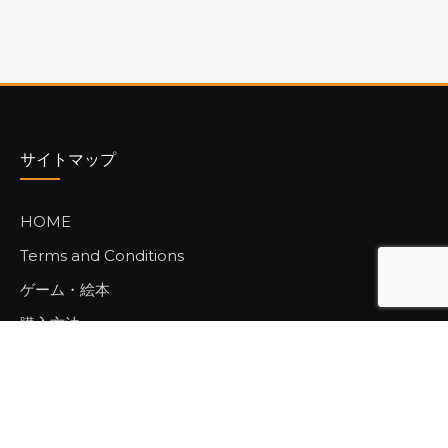
サイトマップ
HOME
Terms and Conditions
ゲーム・絵本
購入方法
ご注文フォーム
ヒラメキ工房
発明家ショップ