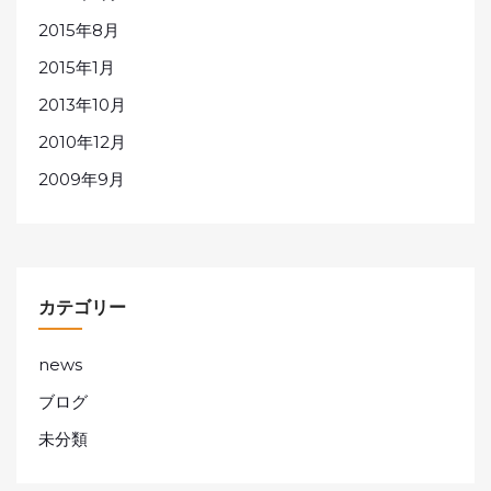
2015年8月
2015年1月
2013年10月
2010年12月
2009年9月
カテゴリー
news
ブログ
未分類