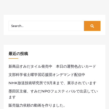
最近の投稿
新商品すみだタイル発売中 本日の運勢色占いカード
文部科学省土曜学習応援団オンデマンド配信中
NHK放送技術研究所で3月末まで、展示されています
墨田区主催、すみだNPOフェスティバルで出店してい
ます
販売協力依頼の動画を作りました。