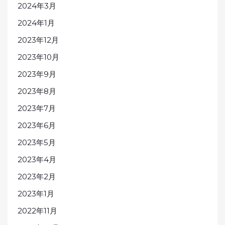
2024年3月
2024年1月
2023年12月
2023年10月
2023年9月
2023年8月
2023年7月
2023年6月
2023年5月
2023年4月
2023年2月
2023年1月
2022年11月