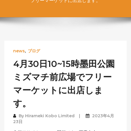
フリーマーケットに出店します。
news
,
ブログ
4月30日10~15時墨田公園
ミズマチ前広場でフリー
マーケットに出店しま
す。
By
Hirameki Kobo Limited
2023年4月
23日