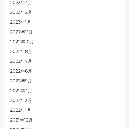
2023年4月
2023年2月
2023年1月
2022年11月
2022年10月
2022年8月
2022年7月
2022年6月
2022年5月
2022年4月
2022年3月
2022年1月
2021年12月