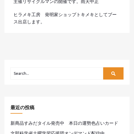
主催リサイクルマンの開催です。雨天中止
ヒラメキ工房 発明家ショップトキメキとしてブー
ス出店します。
最近の投稿
新商品すみだタイル発売中 本日の運勢色占いカード
文部科学省土曜学習応援団オンデマンド配信中