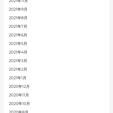
2021年11月
2021年9月
2021年8月
2021年7月
2021年6月
2021年5月
2021年4月
2021年3月
2021年2月
2021年1月
2020年12月
2020年11月
2020年10月
2020年8月