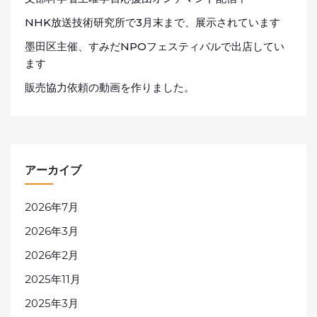
NHK放送技術研究所で3月末まで、展示されています
墨田区主催、すみだNPOフェスティバルで出店してい
ます
販売協力依頼の動画を作りました。
アーカイブ
2026年7月
2026年3月
2026年2月
2025年11月
2025年3月