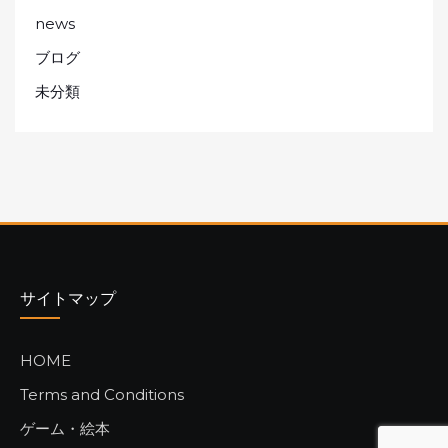
news
ブログ
未分類
サイトマップ
HOME
Terms and Conditions
ゲーム・絵本