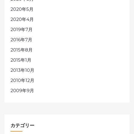
2020年5月
2020年4月
2019年7月
2016年7月
2015年8月
2015年1月
2013年10月
2010年12月
2009年9月
カテゴリー