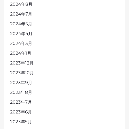
2024年8月
2024年7月
2024年5月
2024年4月
2024年3月
2024年1月
2023年12月
2023年10月
2023年9月
2023年8月
2023年7月
2023年6月
2023年5月